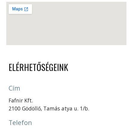
ELÉRHETŐSÉGEINK
Cím
Fafnir Kft.
2100 Gödöllő, Tamás atya u. 1/b.
Telefon