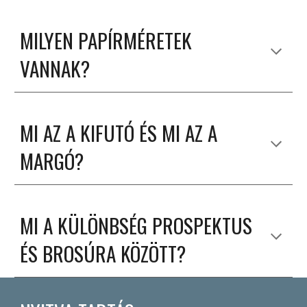
MILYEN PAPÍRMÉRETEK
VANNAK?
MI AZ A KIFUTÓ ÉS MI AZ A
MARGÓ?
MI A KÜLÖNBSÉG PROSPEKTUS
ÉS BROSÚRA KÖZÖTT?